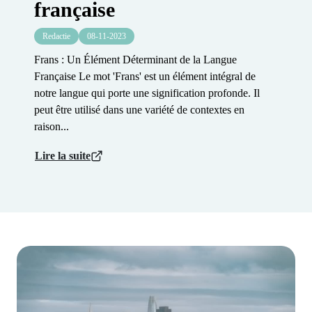
française
Redactie
08-11-2023
Frans : Un Élément Déterminant de la Langue
Française Le mot 'Frans' est un élément intégral de
notre langue qui porte une signification profonde. Il
peut être utilisé dans une variété de contextes en
raison...
Lire la suite