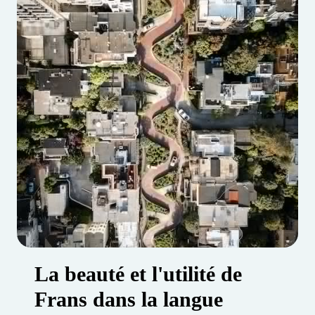
La beauté et l'utilité de
Frans dans la langue