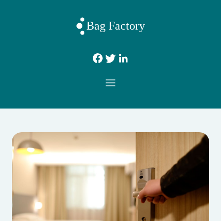
Bag Factory