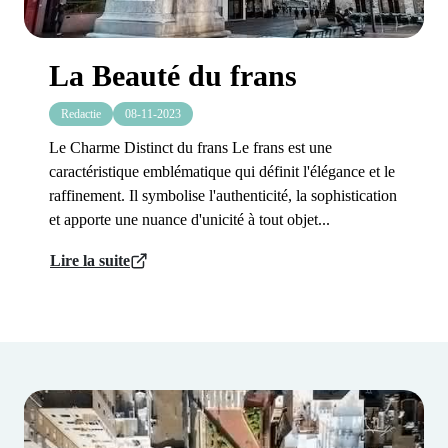
La Beauté du frans
Redactie
08-11-2023
Le Charme Distinct du frans Le frans est une
caractéristique emblématique qui définit l'élégance et le
raffinement. Il symbolise l'authenticité, la sophistication
et apporte une nuance d'unicité à tout objet...
Lire la suite