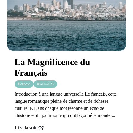
La Magnificence du
Français
Redactie
08-11-2023
Introduction à une langue universelle Le français, cette
langue romantique pleine de charme et de richesse
culturelle. Dans chaque mot résonne un écho de
l'histoire et du patrimoine qui ont façonné le monde ...
Lire la suite