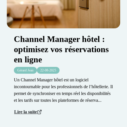
Channel Manager hôtel :
optimisez vos réservations
en ligne
Gérard Jean
22-08-2025
Un Channel Manager hôtel est un logiciel
incontournable pour les professionnels de l’hôtellerie. Il
permet de synchroniser en temps réel les disponibilités
et les tarifs sur toutes les plateformes de réserva...
Lire la suite