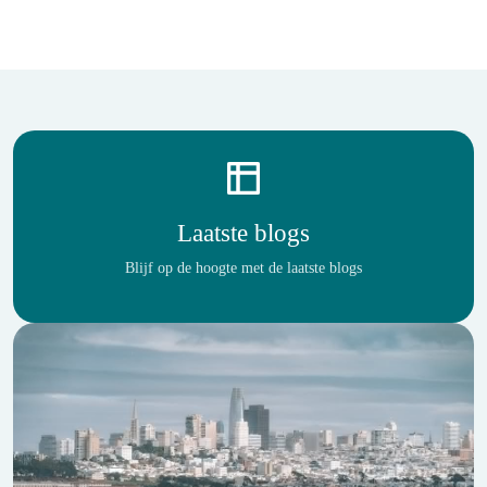
Laatste blogs
Blijf op de hoogte met de laatste blogs