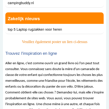
campingbuddy.nl
Zakelijk nieuws
top 5 Laptop rugzakken voor heren
Veuillez également poster un lien ci-dessus
Trouvez l'inspiration en ligne
Aller en ligne, c'est comme ouvrir un grand livre où l'on peut tout
consulter. Vous connaissez sans doute la mère d'un camarade de
classe de votre enfant qui confectionne toujours les choses les plus
merveilleuses, comme une friandise pour l'école, les vêtements des
enfants ou la décoration du panier de son vélo. D'être jaloux.
Comment obtient-elle ces choses ? Demandez-lui, mais elle s'inspire
probablement de sites web. Vous aussi, vous pouvez trouver
l'inspiration en ligne. Une chose mène à une autre, et chaque fois